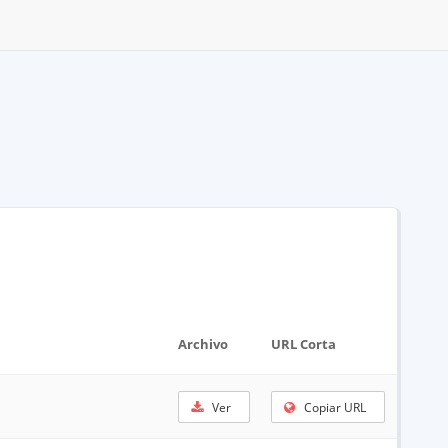
Archivo
URL Corta
Ver
Copiar URL