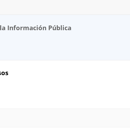
la Información Pública
sos