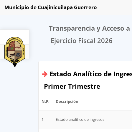
Municipio de Cuajinicuilapa Guerrero
Transparencia y Acceso a 
Ejercicio Fiscal 2026
2026
Estado Analítico de Ingre
Primer Trimestre
N.P.
Descripción
1
Estado analitico de ingresos