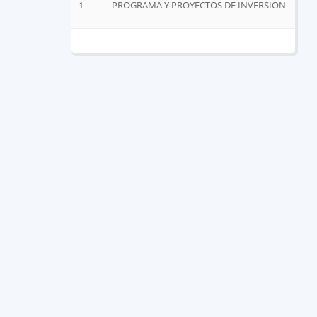
1
PROGRAMA Y PROYECTOS DE INVERSION