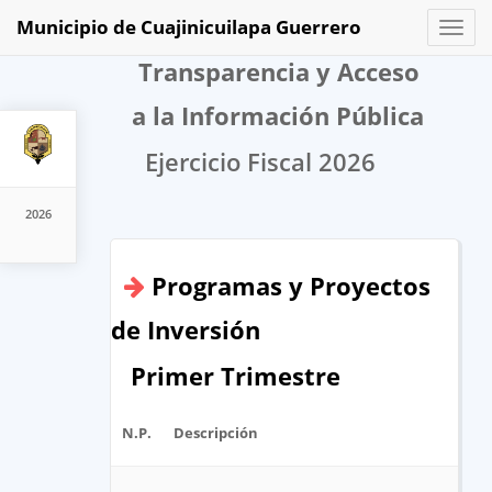
Municipio de Cuajinicuilapa Guerrero
Toggl
naviga
Transparencia y Acceso
a la Información Pública
Ejercicio Fiscal 2026
2026
Programas y Proyectos
de Inversión
Primer Trimestre
N.P.
Descripción
Arc