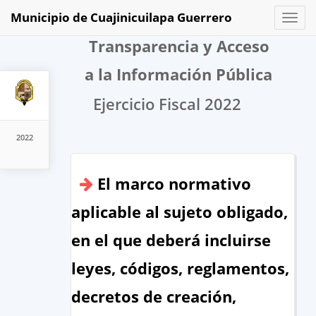
Municipio de Cuajinicuilapa Guerrero
Toggl
naviga
Transparencia y Acceso
a la Información Pública
Ejercicio Fiscal 2022
2022
El marco normativo
aplicable al sujeto obligado,
en el que deberá incluirse
leyes, códigos, reglamentos,
decretos de creación,