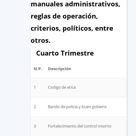
manuales administrativos,
reglas de operación,
criterios, políticos, entre
otros.
Cuarto Trimestre
N.P.
Descripción
1
Codigo de etica
2
Bando de policia y buen gobieno
3
Fortalecimiento del control Interno